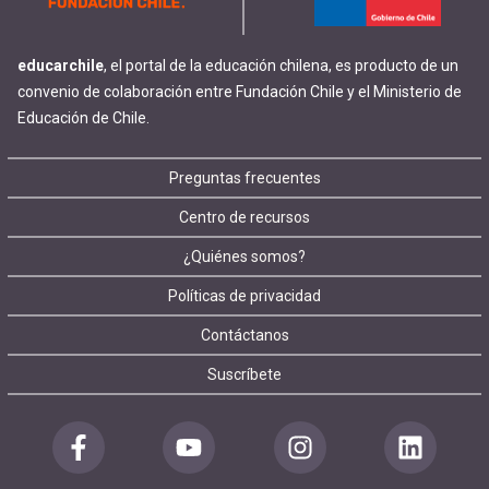
educarchile
, el portal de la educación chilena, es producto de un
convenio de colaboración entre Fundación Chile y el Ministerio de
Educación de Chile.
Footer
Preguntas frecuentes
Centro de recursos
menu
¿Quiénes somos?
Políticas de privacidad
Contáctanos
Suscríbete
Redes