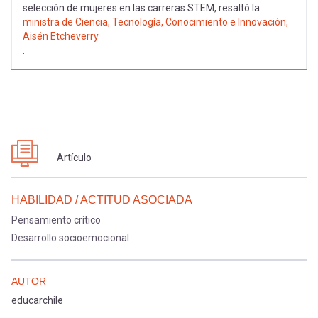
selección de mujeres en las carreras STEM, resaltó la
ministra de Ciencia, Tecnología, Conocimiento e Innovación,
Aisén Etcheverry
.
Artículo
HABILIDAD / ACTITUD ASOCIADA
Pensamiento crítico
Desarrollo socioemocional
AUTOR
educarchile