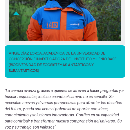
ANGIE DÍAZ LORCA, ACADÉMICA DE LA UNIVERSIDAD DE
CONCEPCIÓN E INVESTIGADORA DEL INSTITUTO MILENIO BASE
(BIODIVERSIDAD DE ECOSISTEMAS ANTÁRTICOS Y
SUBANTÁRTICOS)
"La ciencia avanza gracias a quienes se atreven a hacer preguntas y a
buscar respuestas, incluso cuando el camino no es sencillo. Se
necesitan nuevas y diversas perspectivas para afrontar los desafíos
del futuro, y cada una tiene el potencial de aportar con ideas,
conocimiento y soluciones innovadoras. Confíen en su capacidad
para contribuir y transformar nuestra comprensión del universo. Su
voz y su trabajo son valiosos"