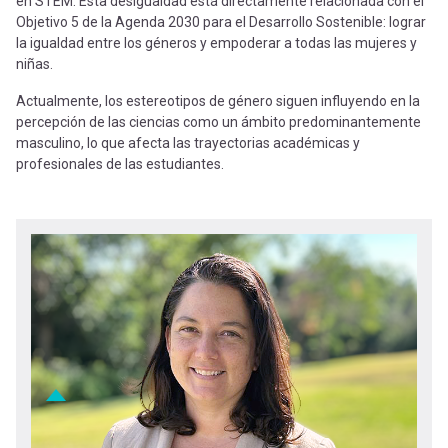
en STEM. Esta desigualdad está directamente relacionada con el
Objetivo 5 de la Agenda 2030 para el Desarrollo Sostenible: lograr
la igualdad entre los géneros y empoderar a todas las mujeres y
niñas.
Actualmente, los estereotipos de género siguen influyendo en la
percepción de las ciencias como un ámbito predominantemente
masculino, lo que afecta las trayectorias académicas y
profesionales de las estudiantes.