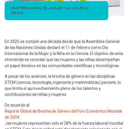
DÍA INTERNACIONAL DE LA MUJER Y LA NIÑA EN LA
CIENCIA
En 2025 se cumple una década desde que la Asamblea General
de las Naciones Unidas declaró el 11 de febrero como Día
Internacional de la Mujer y la Niña en la Ciencia. El objetivo de esta
efeméride es recordar que las mujeres y las niñas desempeñan
un papel decisivo en las comunidades científicas y tecnológicas.
A pesar de los avances, la brecha de género en las disciplinas
STEM (ciencia, tecnología, ingeniería y matemáticas) persiste, lo
que limita el aprovechamiento pleno de los talentos y
contribuciones de niñas y mujeres.
De acuerdo al
Reporte Global de Brecha de Género del Foro Económico Mundial
de 2024
, las mujeres representan solo el 28% de la fuerza laboral mundial