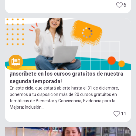
6
¡Inscríbete en los cursos gratuitos de nuestra
segunda temporada!
En este ciclo, que estará abierto hasta el 31 de diciembre,
ponemos a tu disposición más de 20 cursos gratuitos en
temáticas de Bienestar y Convivencia; Evidencia para la
Mejora; Inclusión...
11