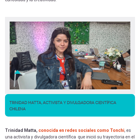
TRINIDAD MATTA, ACTIVISTA Y DIVULGADORA CIENTÍFICA
CHILENA
Trinidad Matta,
conocida en redes sociales como Tonchi
, es
una activista y divulgadora científica que inició su trayectoria en el