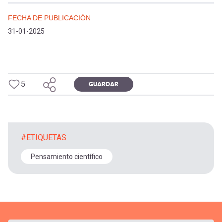
FECHA DE PUBLICACIÓN
31-01-2025
5
GUARDAR
#ETIQUETAS
Pensamiento científico