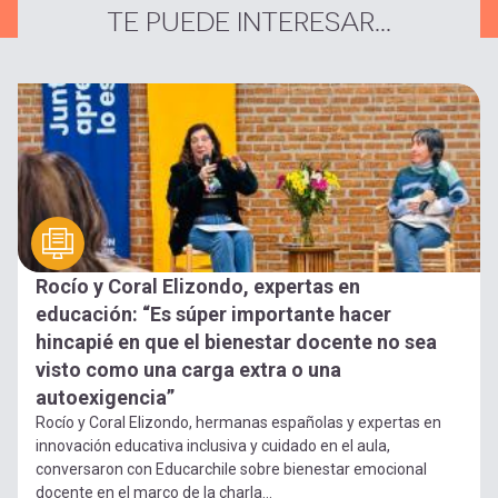
TE PUEDE INTERESAR...
Rocío y Coral Elizondo, expertas en
educación: “Es súper importante hacer
hincapié en que el bienestar docente no sea
visto como una carga extra o una
autoexigencia”
Rocío y Coral Elizondo, hermanas españolas y expertas en
innovación educativa inclusiva y cuidado en el aula,
conversaron con Educarchile sobre bienestar emocional
docente en el marco de la charla...