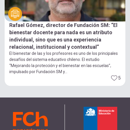
Rafael Gómez, director de Fundación SM: “El
bienestar docente para nada es un atributo
individual, sino que es una experiencia
relacional, institucional y contextual”
El bienestar de las y los profesores es uno de los principales
desafíos del sistema educativo chileno. El estudio
“Mejorando la protección y el bienestar en las escuelas”,
impulsado por Fundación SM y...
5