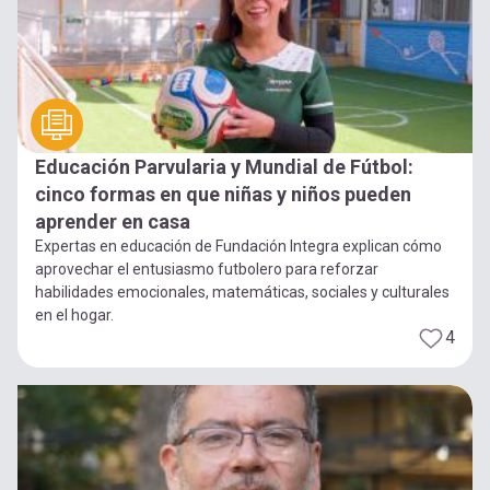
Educación Parvularia y Mundial de Fútbol:
cinco formas en que niñas y niños pueden
aprender en casa
Expertas en educación de Fundación Integra explican cómo
aprovechar el entusiasmo futbolero para reforzar
habilidades emocionales, matemáticas, sociales y culturales
en el hogar.
4