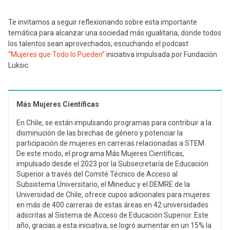
Te invitamos a seguir reflexionando sobre esta importante
temática para alcanzar una sociedad más igualitaria, donde todos
los talentos sean aprovechados, escuchando el podcast
“Mujeres que Todo lo Pueden”
iniciativa impulsada por Fundación
Luksic.
Más Mujeres Científicas
En Chile, se están impulsando programas para contribuir a la
disminución de las brechas de género y potenciar la
participación de mujeres en carreras relacionadas a STEM.
De este modo, el programa Más Mujeres Científicas,
impulsado desde el 2023 por la Subsecretaría de Educación
Superior a través del Comité Técnico de Acceso al
Subsistema Universitario, el Mineduc y el DEMRE de la
Universidad de Chile, ofrece cupos adicionales para mujeres
en más de 400 carreras de estas áreas en 42 universidades
adscritas al Sistema de Acceso de Educación Superior. Este
año, gracias a esta iniciativa, se logró aumentar en un 15% la