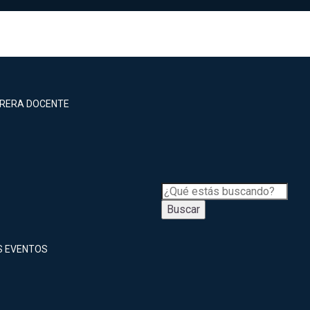
RRERA DOCENTE
Buscar
S EVENTOS