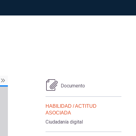
Documento
HABILIDAD / ACTITUD
ASOCIADA
Ciudadanía digital