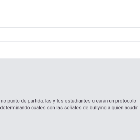
omo punto de partida, las y los estudiantes crearán un protocolo
determinando cuáles son las señales de bullying a quién acudir