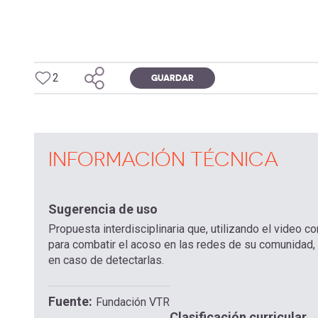
2
GUARDAR
INFORMACIÓN TÉCNICA
Sugerencia de uso
Propuesta interdisciplinaria que, utilizando el video c
para combatir el acoso en las redes de su comunidad, 
en caso de detectarlas.
Fuente
Fundación VTR
Clasificación curricular