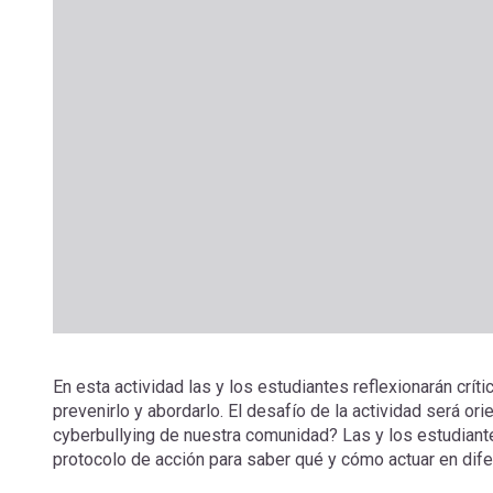
En esta actividad las y los estudiantes reflexionarán cr
prevenirlo y abordarlo. El desafío de la actividad será o
cyberbullying de nuestra comunidad? Las y los estudiant
protocolo de acción para saber qué y cómo actuar en dif