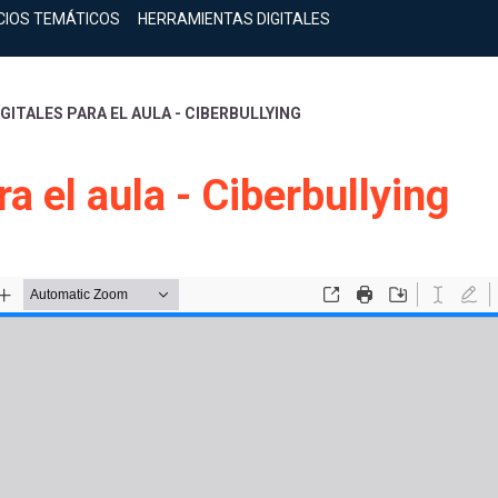
CIOS TEMÁTICOS
HERRAMIENTAS DIGITALES
GITALES PARA EL AULA - CIBERBULLYING
a el aula - Ciberbullying