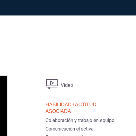
Video
HABILIDAD / ACTITUD
ASOCIADA
Colaboración y trabajo en equipo
Comunicación efectiva