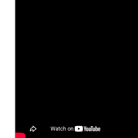
navegación