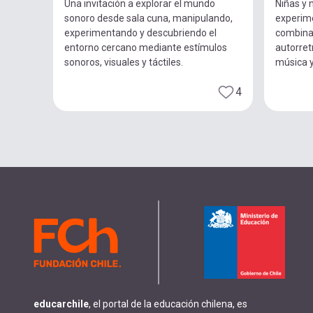
Una invitación a explorar el mundo
Niñas y n
sonoro desde sala cuna, manipulando,
experim
experimentando y descubriendo el
combina
entorno cercano mediante estímulos
autorret
sonoros, visuales y táctiles.
música 
4
educarchile
, el portal de la educación chilena, es