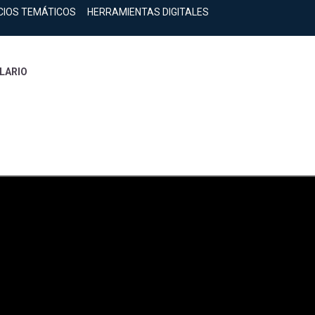
CIOS TEMÁTICOS
HERRAMIENTAS DIGITALES
LARIO