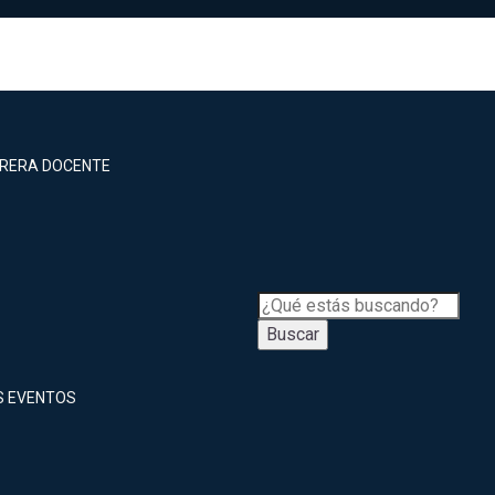
RRERA DOCENTE
Buscar
S EVENTOS