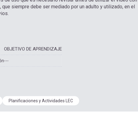
A, que siempre debe ser mediado por un adulto y utilizado, en el
ios.
OBJETIVO DE APRENDIZAJE
ón
---
Planificaciones y Actividades LEC