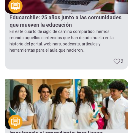
Educarchile: 25 años junto a las comunidades
que mueven la educación
En este cuarto de siglo de camino compartido, hemos
reunido aquellos contenidos que han dejado huella en la
historia del portal: webinars, podcasts, artículos y
herramientas para el aula que nacieron...
2