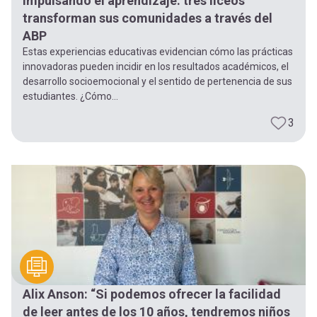
Impulsando el aprendizaje: tres liceos
transforman sus comunidades a través del
ABP
Estas experiencias educativas evidencian cómo las prácticas
innovadoras pueden incidir en los resultados académicos, el
desarrollo socioemocional y el sentido de pertenencia de sus
estudiantes. ¿Cómo...
3
Alix Anson: “Si podemos ofrecer la facilidad
de leer antes de los 10 años, tendremos niños