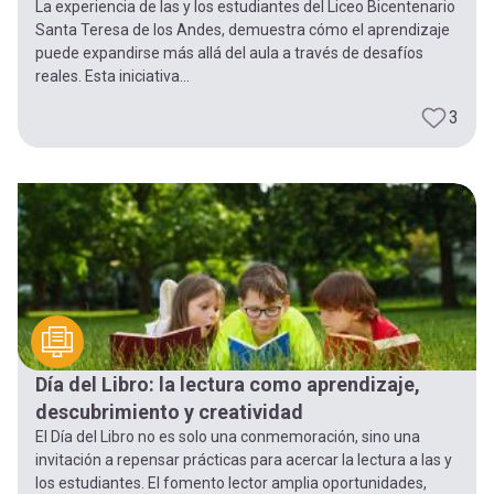
La experiencia de las y los estudiantes del Liceo Bicentenario
Santa Teresa de los Andes, demuestra cómo el aprendizaje
puede expandirse más allá del aula a través de desafíos
reales. Esta iniciativa...
3
Día del Libro: la lectura como aprendizaje,
descubrimiento y creatividad
El Día del Libro no es solo una conmemoración, sino una
invitación a repensar prácticas para acercar la lectura a las y
los estudiantes. El fomento lector amplia oportunidades,