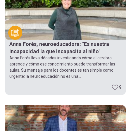
Anna Forés, neuroeducadora: "Es nuestra
incapacidad la que incapacita al niño"
Anna Forés lleva décadas investigando cómo el cerebro
aprende y cómo ese conocimiento puede transformar las
aulas. Su mensaje para los docentes es tan simple como
urgente: la neuroeducación no es una...
9