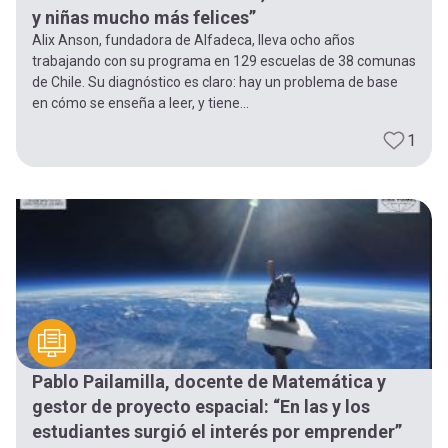
y niñas mucho más felices”
Alix Anson, fundadora de Alfadeca, lleva ocho años
trabajando con su programa en 129 escuelas de 38 comunas
de Chile. Su diagnóstico es claro: hay un problema de base
en cómo se enseña a leer, y tiene...
1
Pablo Pailamilla, docente de Matemática y
gestor de proyecto espacial: “En las y los
estudiantes surgió el interés por emprender”