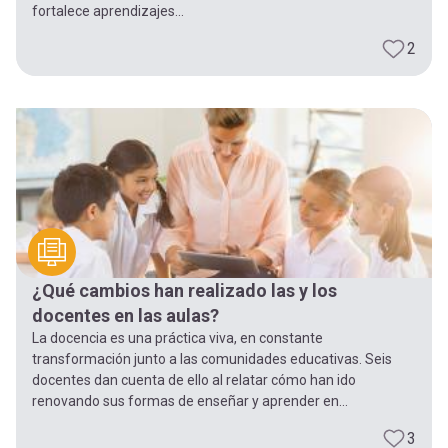
fortalece aprendizajes...
2
¿Qué cambios han realizado las y los
docentes en las aulas?
La docencia es una práctica viva, en constante
transformación junto a las comunidades educativas. Seis
docentes dan cuenta de ello al relatar cómo han ido
renovando sus formas de enseñar y aprender en...
3