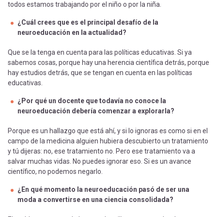
todos estamos trabajando por el niño o por la niña.
¿Cuál crees que es el principal desafío de la
neuroeducación en la actualidad?
Que se la tenga en cuenta para las políticas educativas. Si ya
sabemos cosas, porque hay una herencia científica detrás, porque
hay estudios detrás, que se tengan en cuenta en las políticas
educativas.
¿Por qué un docente que todavía no conoce la
neuroeducación debería comenzar a explorarla?
Porque es un hallazgo que está ahí, y si lo ignoras es como si en el
campo de la medicina alguien hubiera descubierto un tratamiento
y tú dijeras: no, ese tratamiento no. Pero ese tratamiento va a
salvar muchas vidas. No puedes ignorar eso. Si es un avance
científico, no podemos negarlo.
¿En qué momento la neuroeducación pasó de ser una
moda a convertirse en una ciencia consolidada?