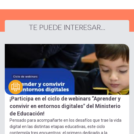
TE PUEDE INTERESAR...
¡Participa en el ciclo de webinars “Aprender y
convivir en entornos digitales" del Ministerio
de Educación!
Pensado para acompañarte en los desafíos que trae la vida
digital en las distintas etapas educativas, este ciclo
contempla tres encuentros: el primero dedicado a la