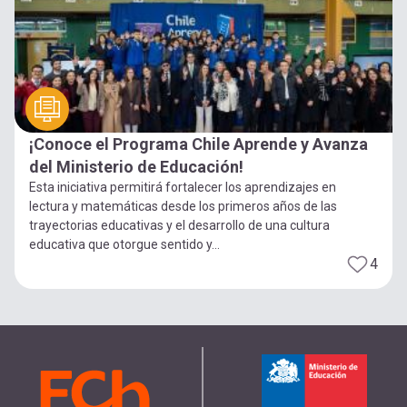
¡Conoce el Programa Chile Aprende y Avanza
del Ministerio de Educación!
Esta iniciativa permitirá fortalecer los aprendizajes en
lectura y matemáticas desde los primeros años de las
trayectorias educativas y el desarrollo de una cultura
educativa que otorgue sentido y...
4