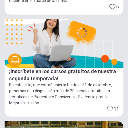
docente en el marco de la charla...
6
¡Inscríbete en los cursos gratuitos de nuestra
segunda temporada!
En este ciclo, que estará abierto hasta el 31 de diciembre,
ponemos a tu disposición más de 20 cursos gratuitos en
temáticas de Bienestar y Convivencia; Evidencia para la
Mejora; Inclusión...
11