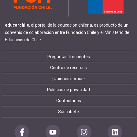
educarchile
, el portal de la educación chilena, es producto de un
convenio de colaboración entre Fundación Chile y el Ministerio de
Educación de Chile.
Footer
Preguntas frecuentes
Centro de recursos
menu
¿Quiénes somos?
Políticas de privacidad
Contáctanos
Suscríbete
Redes