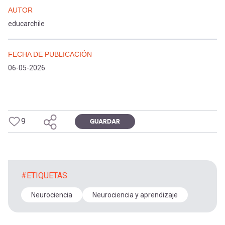
AUTOR
educarchile
FECHA DE PUBLICACIÓN
06-05-2026
9
GUARDAR
#ETIQUETAS
Neurociencia
Neurociencia y aprendizaje