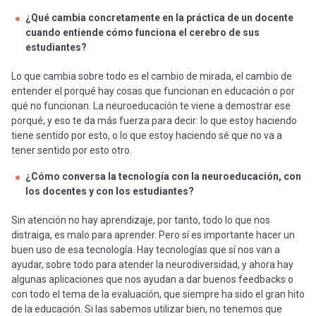
¿Qué cambia concretamente en la práctica de un docente
cuando entiende cómo funciona el cerebro de sus
estudiantes?
Lo que cambia sobre todo es el cambio de mirada, el cambio de
entender el porqué hay cosas que funcionan en educación o por
qué no funcionan. La neuroeducación te viene a demostrar ese
porqué, y eso te da más fuerza para decir: lo que estoy haciendo
tiene sentido por esto, o lo que estoy haciendo sé que no va a
tener sentido por esto otro.
¿Cómo conversa la tecnología con la neuroeducación, con
los docentes y con los estudiantes?
Sin atención no hay aprendizaje, por tanto, todo lo que nos
distraiga, es malo para aprender. Pero sí es importante hacer un
buen uso de esa tecnología. Hay tecnologías que sí nos van a
ayudar, sobre todo para atender la neurodiversidad, y ahora hay
algunas aplicaciones que nos ayudan a dar buenos feedbacks o
con todo el tema de la evaluación, que siempre ha sido el gran hito
de la educación. Si las sabemos utilizar bien, no tenemos que