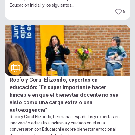
Educación Inicial, y los siguientes...
6
Rocío y Coral Elizondo, expertas en
educación: “Es súper importante hacer
hincapié en que el bienestar docente no sea
visto como una carga extra o una
autoexigencia”
Rocío y Coral Elizondo, hermanas españolas y expertas en
innovación educativa inclusiva y cuidado en el aula,
conversaron con Educarchile sobre bienestar emocional