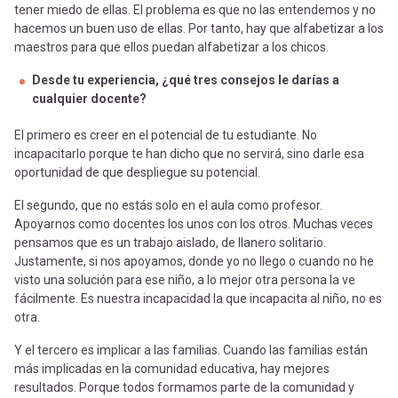
tener miedo de ellas. El problema es que no las entendemos y no
hacemos un buen uso de ellas. Por tanto, hay que alfabetizar a los
maestros para que ellos puedan alfabetizar a los chicos.
Desde tu experiencia, ¿qué tres consejos le darías a
cualquier docente?
El primero es creer en el potencial de tu estudiante. No
incapacitarlo porque te han dicho que no servirá, sino darle esa
oportunidad de que despliegue su potencial.
El segundo, que no estás solo en el aula como profesor.
Apoyarnos como docentes los unos con los otros. Muchas veces
pensamos que es un trabajo aislado, de llanero solitario.
Justamente, si nos apoyamos, donde yo no llego o cuando no he
visto una solución para ese niño, a lo mejor otra persona la ve
fácilmente. Es nuestra incapacidad la que incapacita al niño, no es
otra.
Y el tercero es implicar a las familias. Cuando las familias están
más implicadas en la comunidad educativa, hay mejores
resultados. Porque todos formamos parte de la comunidad y