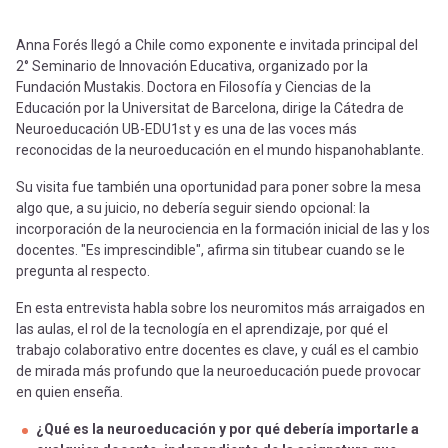
Anna Forés llegó a Chile como exponente e invitada principal del
2° Seminario de Innovación Educativa, organizado por la
Fundación Mustakis. Doctora en Filosofía y Ciencias de la
Educación por la Universitat de Barcelona, dirige la Cátedra de
Neuroeducación UB-EDU1st y es una de las voces más
reconocidas de la neuroeducación en el mundo hispanohablante.
Su visita fue también una oportunidad para poner sobre la mesa
algo que, a su juicio, no debería seguir siendo opcional: la
incorporación de la neurociencia en la formación inicial de las y los
docentes. "Es imprescindible", afirma sin titubear cuando se le
pregunta al respecto.
En esta entrevista habla sobre los neuromitos más arraigados en
las aulas, el rol de la tecnología en el aprendizaje, por qué el
trabajo colaborativo entre docentes es clave, y cuál es el cambio
de mirada más profundo que la neuroeducación puede provocar
en quien enseña.
¿Qué es la neuroeducación y por qué debería importarle a