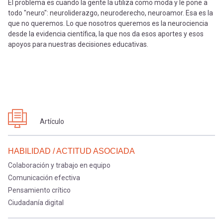
El problema es cuando la gente la utiliza como moda y le pone a
todo "neuro": neuroliderazgo, neuroderecho, neuroamor. Esa es la
que no queremos. Lo que nosotros queremos es la neurociencia
desde la evidencia científica, la que nos da esos aportes y esos
apoyos para nuestras decisiones educativas.
Artículo
HABILIDAD / ACTITUD ASOCIADA
Colaboración y trabajo en equipo
Comunicación efectiva
Pensamiento crítico
Ciudadanía digital