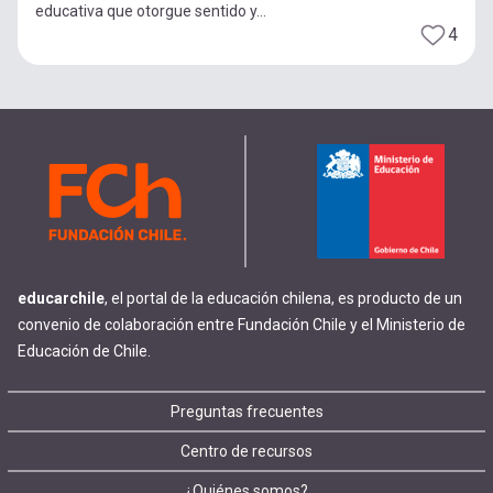
educativa que otorgue sentido y...
4
educarchile
, el portal de la educación chilena, es producto de un
convenio de colaboración entre Fundación Chile y el Ministerio de
Educación de Chile.
Footer
Preguntas frecuentes
Centro de recursos
menu
¿Quiénes somos?