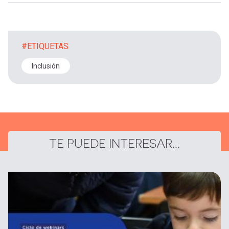
#ETIQUETAS
Inclusión
TE PUEDE INTERESAR...