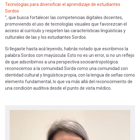
Tecnologías para diversificar el aprendizaje de estudiantes
Sordos
”, que busca fortalecer las competencias digitales docentes,
promoviendo el uso de tecnologías visuales que favorezcan el
acceso al currículo y respeten las características lingüísticas y
culturales de las y los estudiantes Sordos.
Si llegaste hasta acá leyendo, habrás notado que escribimos la
palabra Sordos con mayúscula. Esto no es un error, si no un reflejo
de que adscribimos a una perspectiva socioantropológica:
reconocemos a la comunidad Sorda como una comunidad con
identidad cultural y lingüística propia, con la lengua de señas como
elemento fundamental, lo que va más allá del reconocimiento de
una condición auditiva desde el punto de vista médico.