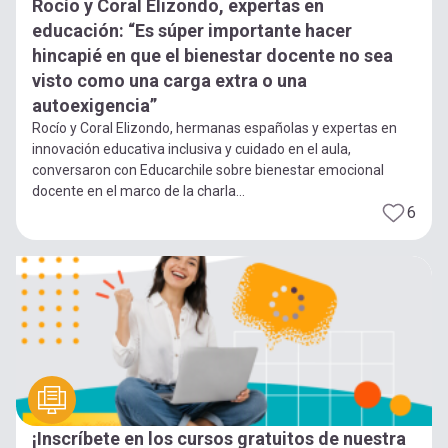
Rocío y Coral Elizondo, expertas en
educación: “Es súper importante hacer
hincapié en que el bienestar docente no sea
visto como una carga extra o una
autoexigencia”
Rocío y Coral Elizondo, hermanas españolas y expertas en
innovación educativa inclusiva y cuidado en el aula,
conversaron con Educarchile sobre bienestar emocional
docente en el marco de la charla...
6
¡Inscríbete en los cursos gratuitos de nuestra