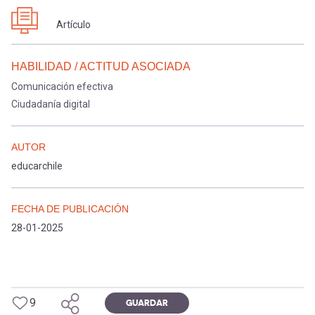
Artículo
HABILIDAD / ACTITUD ASOCIADA
Comunicación efectiva
Ciudadanía digital
AUTOR
educarchile
FECHA DE PUBLICACIÓN
28-01-2025
9
GUARDAR