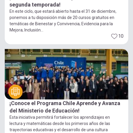
segunda temporada!
En este ciclo, que estará abierto hasta el 31 de diciembre,
ponemos a tu disposición más de 20 cursos gratuitos en
temáticas de Bienestar y Convivencia; Evidencia para la
Mejora; Inclusión...
10
¡Conoce el Programa Chile Aprende y Avanza
del Ministerio de Educación!
Esta iniciativa permitirá fortalecer los aprendizajes en
lectura y matemáticas desde los primeros años de las
trayectorias educativas y el desarrollo de una cultura