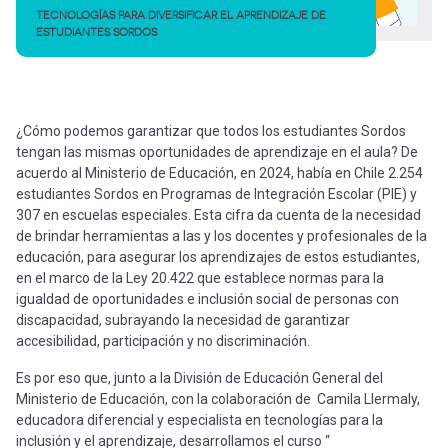
TECNOLOGÍAS PARA DIVERSIFICAR EL APRENDIZAJE DE
ESTUDIANTES SORDOS
¿Cómo podemos garantizar que todos los estudiantes Sordos
tengan las mismas oportunidades de aprendizaje en el aula? De
acuerdo al Ministerio de Educación, en 2024, había en Chile 2.254
estudiantes Sordos en Programas de Integración Escolar (PIE) y
307 en escuelas especiales. Esta cifra da cuenta de la necesidad
de brindar herramientas a las y los docentes y profesionales de la
educación, para asegurar los aprendizajes de estos estudiantes,
en el marco de la Ley 20.422 que establece normas para la
igualdad de oportunidades e inclusión social de personas con
discapacidad, subrayando la necesidad de garantizar
accesibilidad, participación y no discriminación.
Es por eso que, junto a la División de Educación General del
Ministerio de Educación, con la colaboración de Camila Llermaly,
educadora diferencial y especialista en tecnologías para la
inclusión y el aprendizaje, desarrollamos el curso “