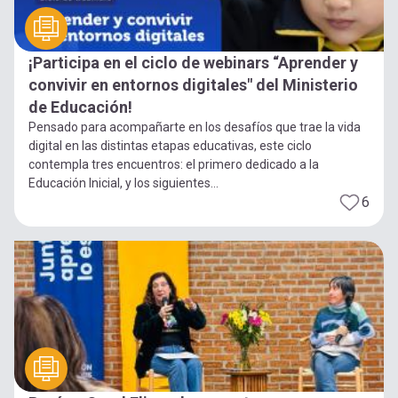
¡Participa en el ciclo de webinars “Aprender y
convivir en entornos digitales" del Ministerio
de Educación!
Pensado para acompañarte en los desafíos que trae la vida
digital en las distintas etapas educativas, este ciclo
contempla tres encuentros: el primero dedicado a la
Educación Inicial, y los siguientes...
6