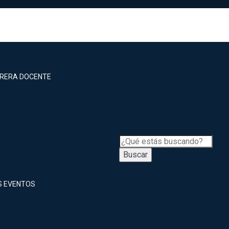
RRERA DOCENTE
Buscar
S EVENTOS