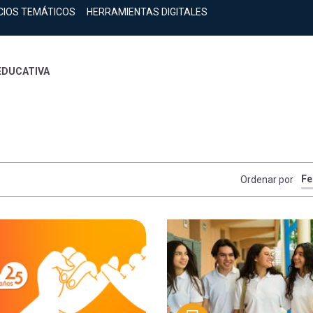
CIOS TEMÁTICOS
HERRAMIENTAS DIGITALES
EDUCATIVA
Ordenar por