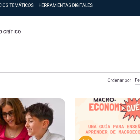
CIOS TEMÁTICOS
HERRAMIENTAS DIGITALES
 CRÍTICO
Ordenar por