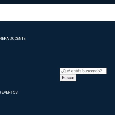
RRERA DOCENTE
Buscar
S EVENTOS