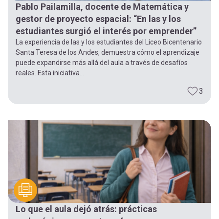
Pablo Pailamilla, docente de Matemática y
gestor de proyecto espacial: “En las y los
estudiantes surgió el interés por emprender”
La experiencia de las y los estudiantes del Liceo Bicentenario
Santa Teresa de los Andes, demuestra cómo el aprendizaje
puede expandirse más allá del aula a través de desafíos
reales. Esta iniciativa...
3
Lo que el aula dejó atrás: prácticas