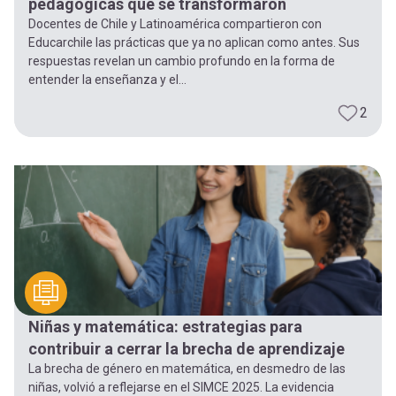
pedagógicas que se transformaron
Docentes de Chile y Latinoamérica compartieron con
Educarchile las prácticas que ya no aplican como antes. Sus
respuestas revelan un cambio profundo en la forma de
entender la enseñanza y el...
2
Niñas y matemática: estrategias para
contribuir a cerrar la brecha de aprendizaje
La brecha de género en matemática, en desmedro de las
niñas, volvió a reflejarse en el SIMCE 2025. La evidencia