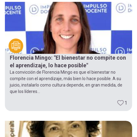
Florencia Mingo: "El bienestar no compite con
el aprendizaje, lo hace posible"
La convicción de Florencia Mingo es que el bienestar no
compite con el aprendizaje, más bien lo hace posible. A su
juicio, instalarlo como cultura depende, en gran medida, de
que los líderes...
1