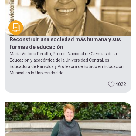
Reconstruir una sociedad más humana y sus
formas de educación
María Victoria Peralta, Premio Nacional de Ciencias de la
Educación y académica de la Universidad Central, es
Educadora de Párvulos y Profesora de Estado en Educación
Musical en la Universidad de...
4022