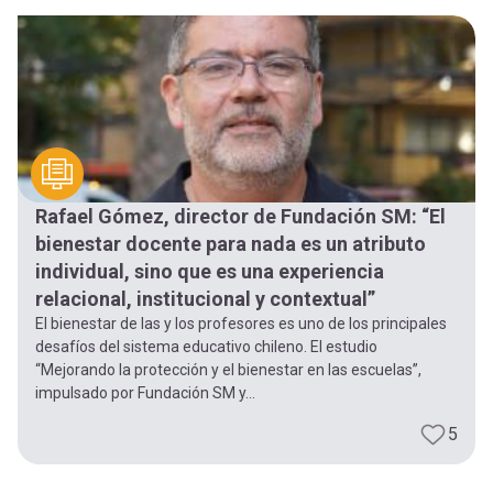
Rafael Gómez, director de Fundación SM: “El
bienestar docente para nada es un atributo
individual, sino que es una experiencia
relacional, institucional y contextual”
El bienestar de las y los profesores es uno de los principales
desafíos del sistema educativo chileno. El estudio
“Mejorando la protección y el bienestar en las escuelas”,
impulsado por Fundación SM y...
5