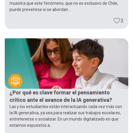
muestra que este fenómeno, que no es exclusivo de Chile,
puede prevenirse si se abordan...
2
¿Por qué es clave formar el pensamiento
crítico ante el avance de la IA generativa?
Las y los estudiantes están interactuando cada vez más con
la IA generativa, ya sea para realizar sus trabajos escolares,
entretenerse o socializar. En un mundo digitalizado en que
estamos expuestos a...