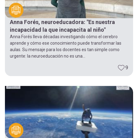
Anna Forés, neuroeducadora: "Es nuestra
incapacidad la que incapacita al niño"
Anna Forés lleva décadas investigando cómo el cerebro
aprende y cómo ese conocimiento puede transformar las
aulas. Su mensaje para los docentes es tan simple como
urgente: la neuroeducación no es una...
9